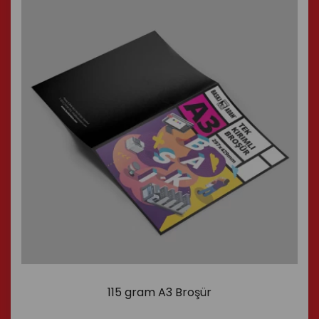
115 gram A3 Broşür