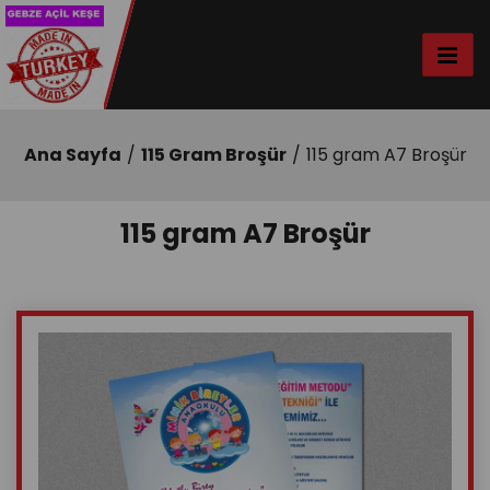
Ana Sayfa
115 Gram Broşür
115 gram A7 Broşür
115 gram A7 Broşür