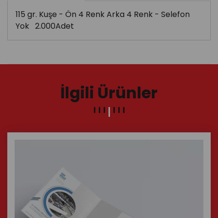
115 gr. Kuşe - Ön 4 Renk Arka 4 Renk - Selefon
Yok 2.000Adet
İlgili Ürünler