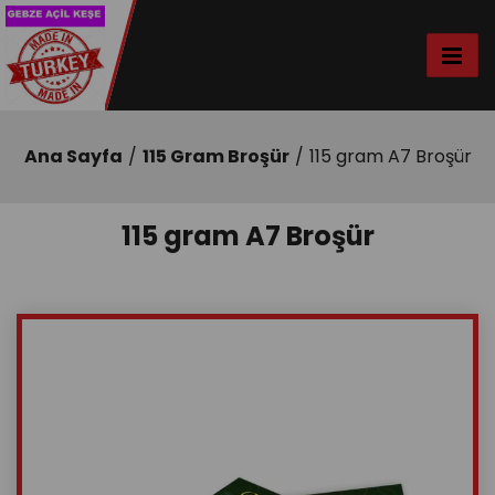
Ana Sayfa
115 Gram Broşür
115 gram A7 Broşür
115 gram A7 Broşür