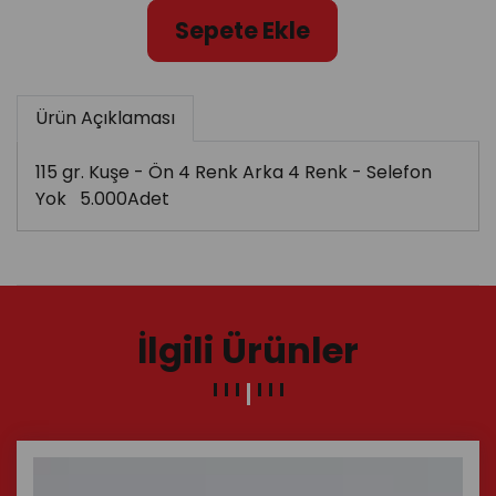
Sepete Ekle
Ürün Açıklaması
115 gr. Kuşe - Ön 4 Renk Arka 4 Renk - Selefon
Yok 5.000Adet
İlgili Ürünler