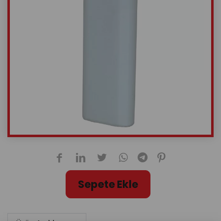
Sepete Ekle