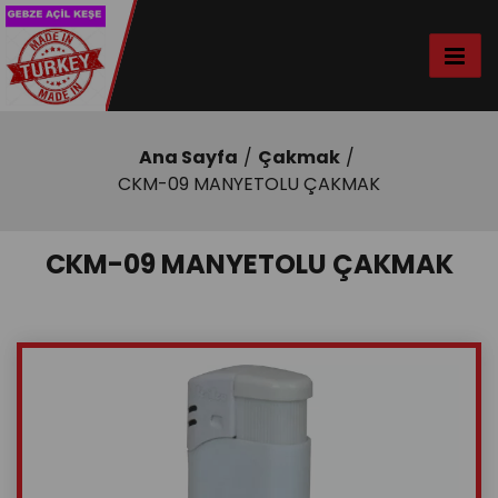
Ana Sayfa
Çakmak
CKM-09 MANYETOLU ÇAKMAK
CKM-09 MANYETOLU ÇAKMAK