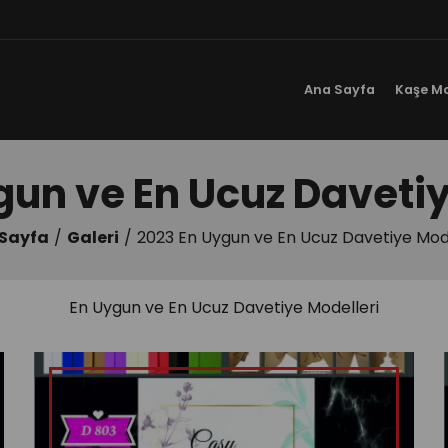
Ana Sayfa
Kaşe Mo
gun ve En Ucuz Davetiy
Sayfa
Galeri
2023 En Uygun ve En Ucuz Davetiye Mode
En Uygun ve En Ucuz Davetiye Modelleri