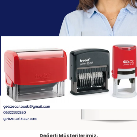
Değerli Müşterilerimiz,