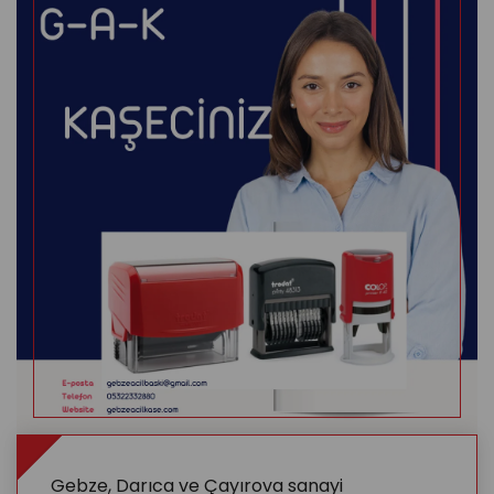
Gebze, Darıca ve Çayırova sanayi