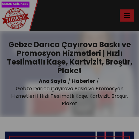
Gebze Darıca Çayırova Baskı ve
Promosyon Hizmetleri | Hızlı
Teslimatlı Kaşe, Kartvizit, Broşür,
Plaket
Ana Sayfa
Haberler
Gebze Darıca Çayırova Baskı ve Promosyon
Hizmetleri | Hızlı Teslimatlı Kaşe, Kartvizit, Broşür,
Plaket