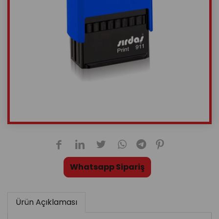
Whatsapp Sipariş
Ürün Açıklaması