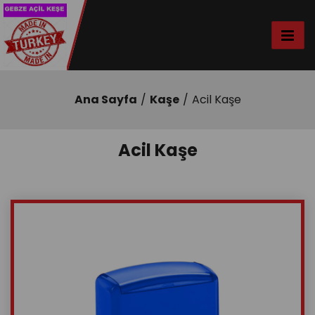
Ana Sayfa
Kaşe
Acil Kaşe
Acil Kaşe