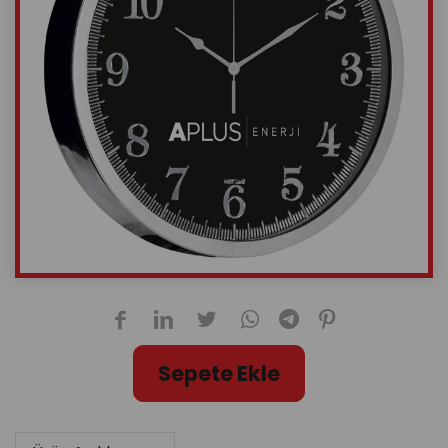
Sepete Ekle