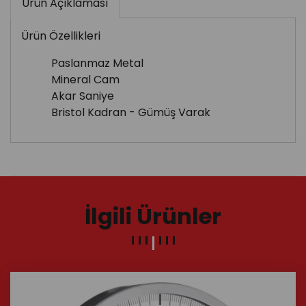
Ürün Açıklaması
Ürün Özellikleri
Paslanmaz Metal
Mineral Cam
Akar Saniye
Bristol Kadran - Gümüş Varak
İlgili Ürünler