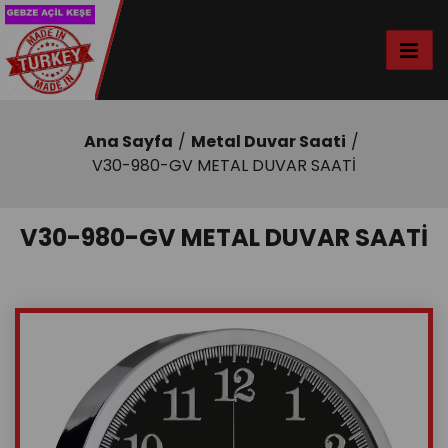
Ana Sayfa
Metal Duvar Saati
V30-980-GV METAL DUVAR SAATİ
V30-980-GV METAL DUVAR SAATİ