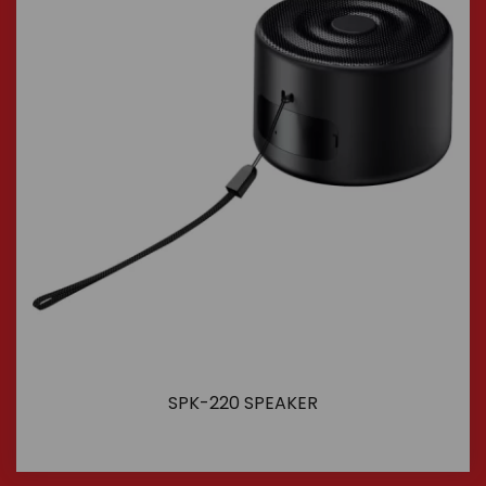
SPK-220 SPEAKER
İncele