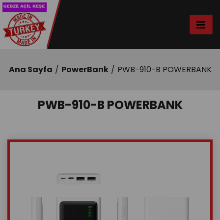
Ana Sayfa
PowerBank
PWB-910-B POWERBANK
PWB-910-B POWERBANK