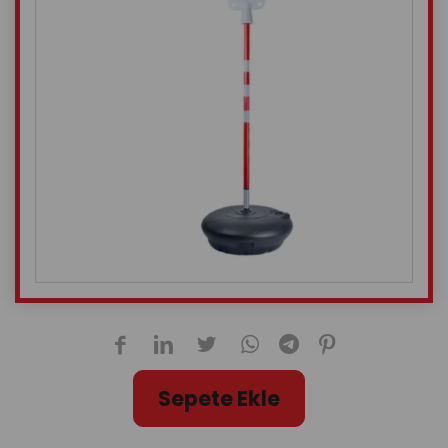
Sepete Ekle