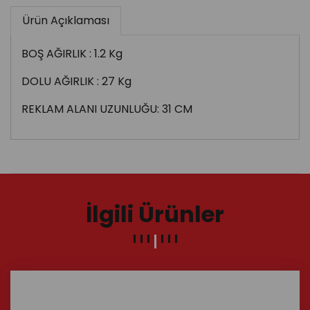
Ürün Açıklaması
BOŞ AĞIRLIK : 1.2 Kg
DOLU AĞIRLIK : 27 Kg
REKLAM ALANI UZUNLUĞU: 31 CM
İlgili Ürünler