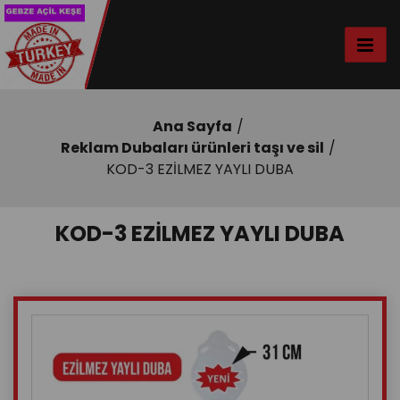
Ana Sayfa
Reklam Dubaları ürünleri taşı ve sil
KOD-3 EZİLMEZ YAYLI DUBA
KOD-3 EZİLMEZ YAYLI DUBA