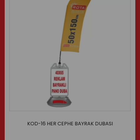
KOD-16 HER CEPHE BAYRAK DUBASI
İncele