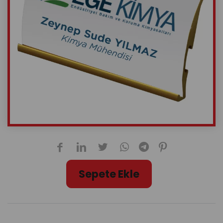
Sepete Ekle