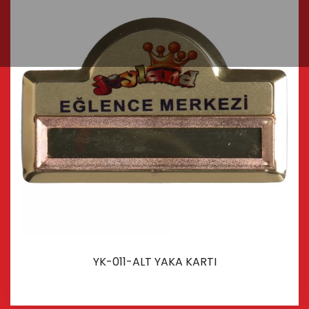
YK-011-ALT YAKA KARTI
İncele