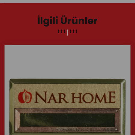
İlgili Ürünler