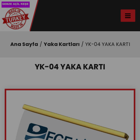
Ana Sayfa
Yaka Kartları
YK-04 YAKA KARTI
YK-04 YAKA KARTI