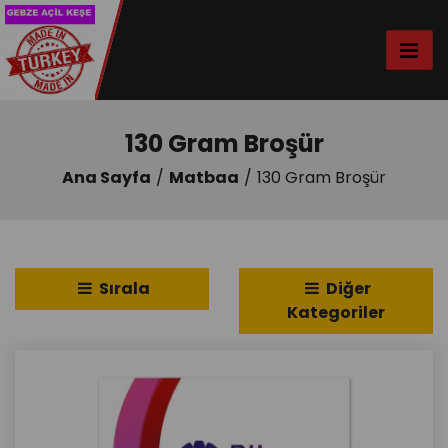
130 Gram Broşür
Ana Sayfa
Matbaa
130 Gram Broşür
Sırala
Diğer
Kategoriler