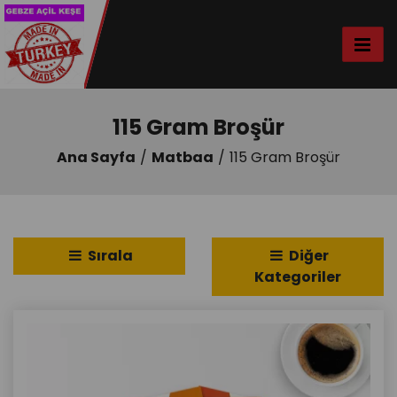
115 Gram Broşür
Ana Sayfa
Matbaa
115 Gram Broşür
Sırala
Diğer
Kategoriler